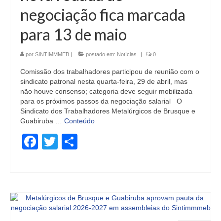
negociação fica marcada
para 13 de maio
por
SINTIMMMEB
|
postado em:
Notícias
|
0
Comissão dos trabalhadores participou de reunião com o
sindicato patronal nesta quarta-feira, 29 de abril, mas
não houve consenso; categoria deve seguir mobilizada
para os próximos passos da negociação salarial O
Sindicato dos Trabalhadores Metalúrgicos de Brusque e
Guabiruba …
Conteúdo
Facebook
Twitter
Share