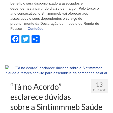
Benefício será disponibilizado a associados e
dependentes a partir do dia 23 de março Pelo terceiro
ano consecutivo, o Sintimmmeb vai oferecer aos
associados e seus dependentes o serviço de
preenchimento da Declaração do Imposto de Renda de
Pessoa …
Conteúdo
Facebook
Twitter
Share
13
“Tá no Acordo”
MAR 2026
esclarece dúvidas
sobre a Sintimmmeb Saúde