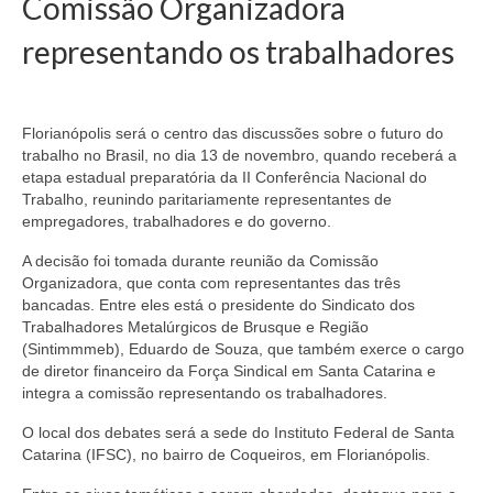
Comissão Organizadora
representando os trabalhadores
Florianópolis será o centro das discussões sobre o futuro do
trabalho no Brasil, no dia 13 de novembro, quando receberá a
etapa estadual preparatória da II Conferência Nacional do
Trabalho, reunindo paritariamente representantes de
empregadores, trabalhadores e do governo.
A decisão foi tomada durante reunião da Comissão
Organizadora, que conta com representantes das três
bancadas. Entre eles está o presidente do Sindicato dos
Trabalhadores Metalúrgicos de Brusque e Região
(Sintimmmeb), Eduardo de Souza, que também exerce o cargo
de diretor financeiro da Força Sindical em Santa Catarina e
integra a comissão representando os trabalhadores.
O local dos debates será a sede do Instituto Federal de Santa
Catarina (IFSC), no bairro de Coqueiros, em Florianópolis.