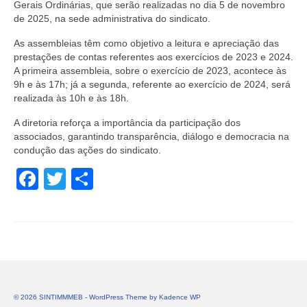
Gerais Ordinárias, que serão realizadas no dia 5 de novembro
de 2025, na sede administrativa do sindicato.
As assembleias têm como objetivo a leitura e apreciação das
prestações de contas referentes aos exercícios de 2023 e 2024.
A primeira assembleia, sobre o exercício de 2023, acontece às
9h e às 17h; já a segunda, referente ao exercício de 2024, será
realizada às 10h e às 18h.
A diretoria reforça a importância da participação dos
associados, garantindo transparência, diálogo e democracia na
condução das ações do sindicato.
Facebook
Twitter
Share
© 2026 SINTIMMMEB - WordPress Theme by
Kadence WP