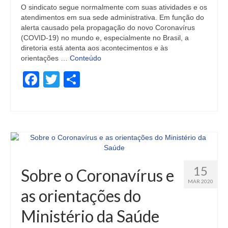
O sindicato segue normalmente com suas atividades e os
atendimentos em sua sede administrativa. Em função do
alerta causado pela propagação do novo Coronavírus
(COVID-19) no mundo e, especialmente no Brasil, a
diretoria está atenta aos acontecimentos e às
orientações …
Conteúdo
Facebook
Twitter
Share
15
Sobre o Coronavírus e
MAR 2020
as orientações do
Ministério da Saúde