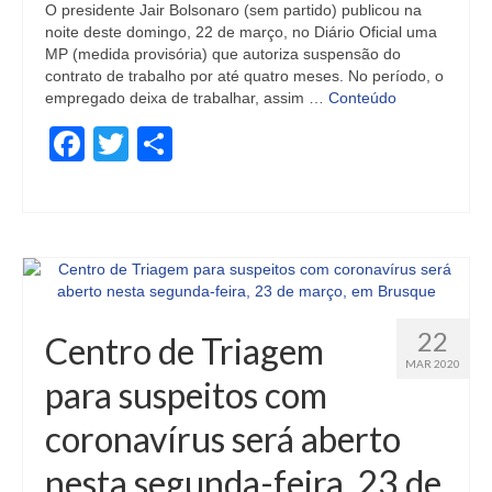
O presidente Jair Bolsonaro (sem partido) publicou na
noite deste domingo, 22 de março, no Diário Oficial uma
MP (medida provisória) que autoriza suspensão do
contrato de trabalho por até quatro meses. No período, o
empregado deixa de trabalhar, assim …
Conteúdo
Facebook
Twitter
Share
22
Centro de Triagem
MAR 2020
para suspeitos com
coronavírus será aberto
nesta segunda-feira, 23 de