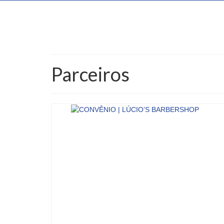
Parceiros